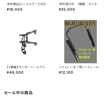
予約商品【シートステー】VERS
予約受付中 1画面 モニター
USオリジナル
ベースブラケットセット
¥18,000
¥35,000
【3画面】モニターベースブラケッ
シミュレーター用シートレール
トセット【納期1～3週間】
【国内生産品】
¥48,000
¥12,100
セール中の商品