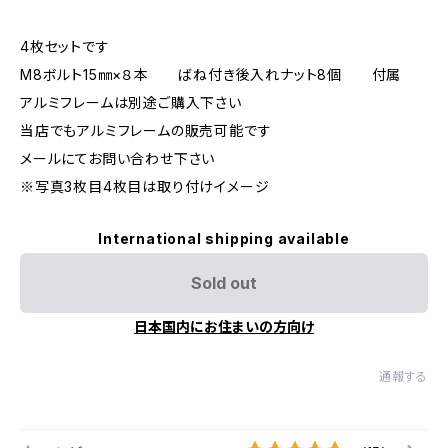
4枚セットです
M8ボルト15㎜×８本 ばね付き後入れナット8個 付属
アルミフレームは別途ご購入下さい
当店でもアルミフレームの販売可能です
メールにてお問い合わせ下さい
※写真3枚目4枚目は取り付けイメージ
International shipping available
Sold out
日本国内にお住まいの方向け
通報する