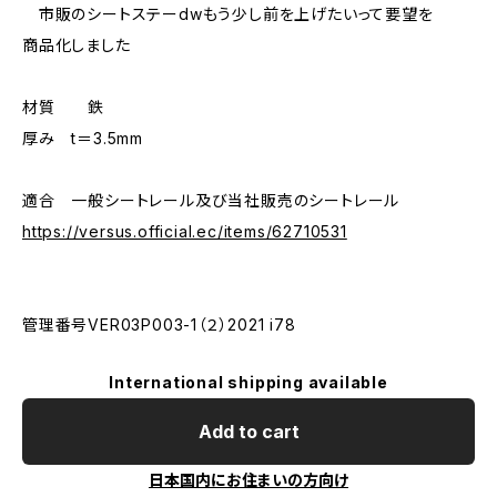
市販のシートステーdwもう少し前を上げたいって要望を
商品化しました
材質 鉄
厚み t＝3.5mm
適合 一般シートレール及び当社販売のシートレール
https://versus.official.ec/items/62710531
管理番号VER03P003-1（２）2021 i78
International shipping available
Add to cart
日本国内にお住まいの方向け