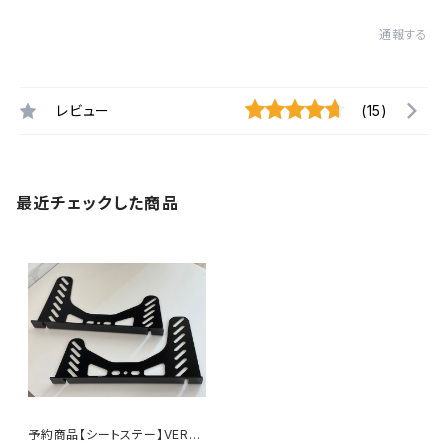
通報する
レビュー
(15)
最近チェックした商品
予約商品【シートステー】VERS