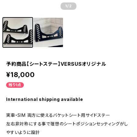
1
/2
予約商品【シートステー】VERSUSオリジナル
¥18,000
残り1点
International shipping available
実車・SIM 両方に使えるバケットシート用サイドステー
左右非対称にする事で理想のシートポジションセッティングがし
やすいように設計